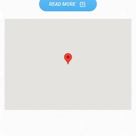
READ MORE